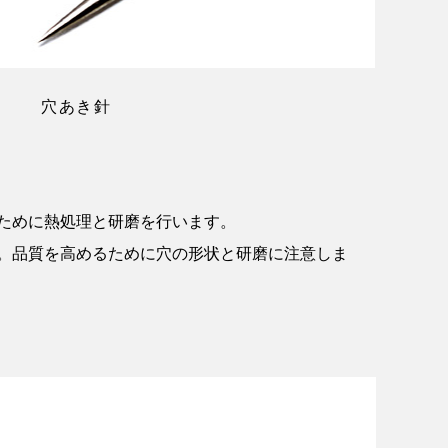
穴あき針
ために熱処理と研磨を行います。
。品質を高めるために穴の形状と研磨に注意しま