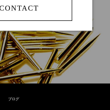
CONTACT
ブログ