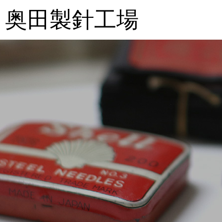
奥田製針工場