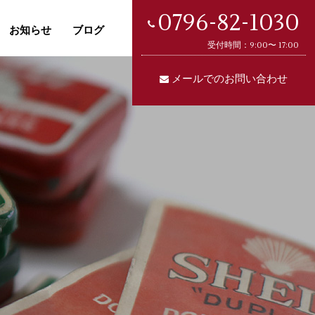
0796-82-1030
お知らせ
ブログ
受付時間：9:00〜 17:00
メールでのお問い合わせ