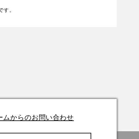
です。
ームからのお問い合わせ