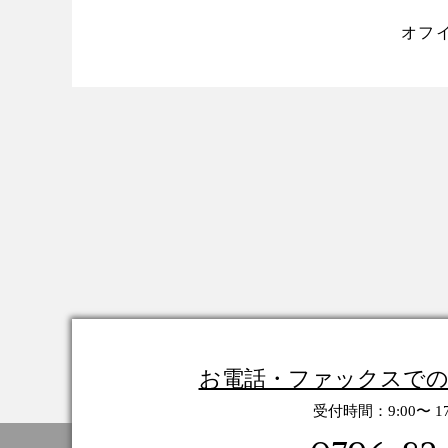
オフ
お電話・ファックスで
受付時間：9:00〜 17