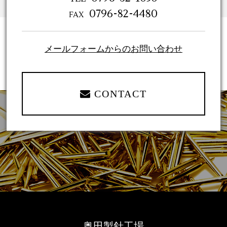
0796-82-4480
FAX
メールフォームからのお問い合わせ
CONTACT
奥田製針工場