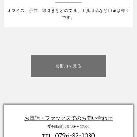
オフイス、手芸、線引きなどの文具、工具用品など用途は様々
です。
技術力を見る
お電話・ファックスでのお問い合わせ
受付時間：9:00〜 17:00
0796-82-1030
TEL