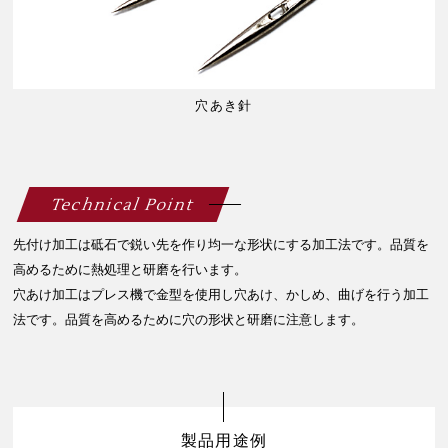
穴あき針
Technical Point
先付け加工は砥石で鋭い先を作り均一な形状にする加工法です。品質を
高めるために熱処理と研磨を行います。
穴あけ加工はプレス機で金型を使用し穴あけ、かしめ、曲げを行う加工
法です。品質を高めるために穴の形状と研磨に注意します。
製品用途例