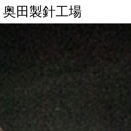
奥田製針工場