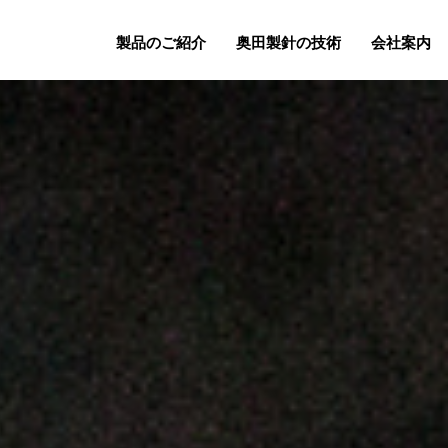
製品のご紹介
奥田製針の技術
会社案内