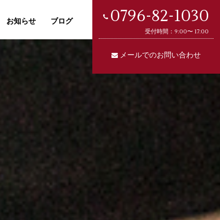
0796-82-1030
お知らせ
ブログ
受付時間：9:00〜 17:00
メールでのお問い合わせ